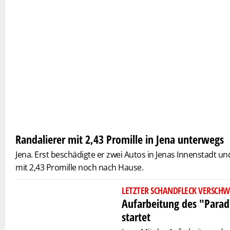
Randalierer mit 2,43 Promille in Jena unterwegs
Jena. Erst beschädigte er zwei Autos in Jenas Innenstadt 
mit 2,43 Promille noch nach Hause.
LETZTER SCHANDFLECK VERSCHW
Aufarbeitung des "Paradi
startet