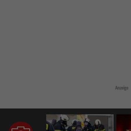
Anzeige