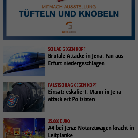
SCHLAG GEGEN KOPF
Brutale Attacke in Jena: Fan aus
Erfurt niedergeschlagen
FAUSTSCHLAG GEGEN KOPF
Einsatz eskaliert: Mann in Jena
attackiert Polizisten
25.000 EURO
A4 bei Jena: Notarztwagen kracht in
Leitplanke