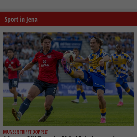
Sport in Jena
MUNSER TRIFFT DOPPELT