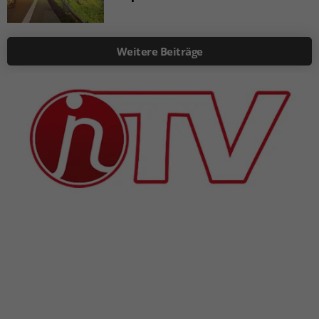
Weitere Beiträge