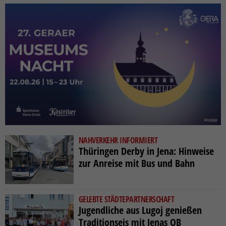
NAHVERKEHR INFORMIERT
Thüringen Derby in Jena: Hinweise
zur Anreise mit Bus und Bahn
GELEBTE STÄDTEPARTNERSCHAFT
Jugendliche aus Lugoj genießen
Traditionseis mit Jenas OB