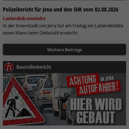
Polizeibericht für Jena und den SHK vom 02.08.2026
Ladendieb erwischt
In der Innenstadt von Jena hat am Freitag ein
Ladendetektiv
einen Mann beim Diebstahl erwischt.
Weitere Beiträge
Baustellenbericht