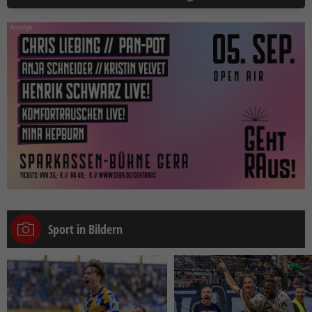
Sport in Bildern