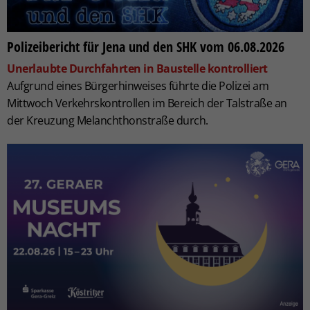
Polizeibericht für Jena und den SHK vom 06.08.2026
Unerlaubte Durchfahrten in Baustelle kontrolliert
Aufgrund eines Bürgerhinweises führte die Polizei am
Mittwoch Verkehrskontrollen im Bereich der Talstraße an
der Kreuzung Melanchthonstraße durch.