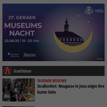
Stadtleben
TAUSENDE BESUCHER
Straßenfest: Neugasse in Jena zeigte ihre
bunte Seite