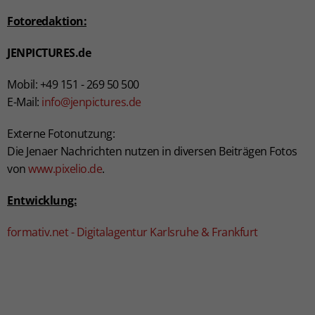
Fotoredaktion:
JENPICTURES.de
Mobil: +49 151 - 269 50 500
E-Mail:
info@jenpictures.de
Externe Fotonutzung:
Die Jenaer Nachrichten nutzen in diversen Beiträgen Fotos
von
www.pixelio.de
.
Entwicklung:
formativ.net - Digitalagentur Karlsruhe & Frankfurt