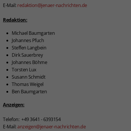
E-Mail:
redaktion@jenaer-nachrichten.de
Redaktion:
Michael Baumgarten
Johannes Pfuch
Steffen Langbein
Dirk Sauerbrey
Johannes Böhme
Torsten Lux
Susann Schmidt
Thomas Weigel
Ben Baumgarten
Anzeigen:
Telefon: +49 3641 - 6393154
E-Mail:
anzeigen@jenaer-nachrichten.de