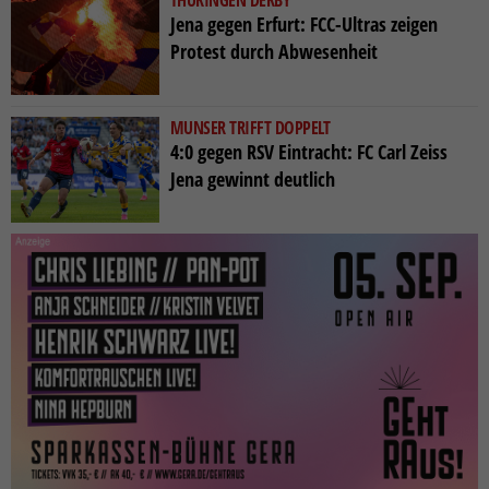
THÜRINGEN DERBY
Jena gegen Erfurt: FCC-Ultras zeigen
Protest durch Abwesenheit
MUNSER TRIFFT DOPPELT
4:0 gegen RSV Eintracht: FC Carl Zeiss
Jena gewinnt deutlich