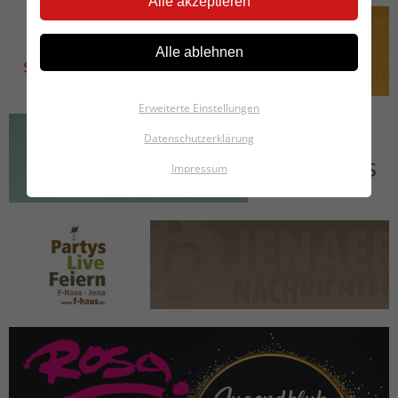
Alle akzeptieren
Alle ablehnen
Erweiterte Einstellungen
Datenschutzerklärung
Impressum