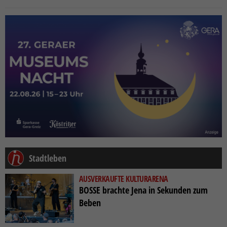
Stadtleben
AUSVERKAUFTE KULTURARENA
BOSSE brachte Jena in Sekunden zum
Beben