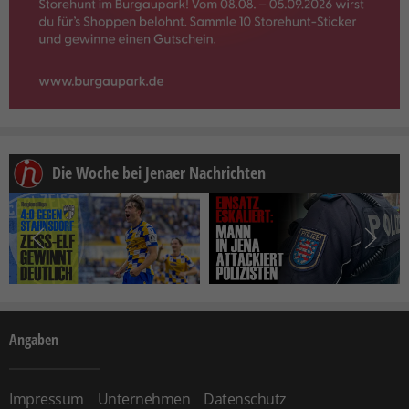
Die Woche bei Jenaer Nachrichten
Angaben
Impressum
Unternehmen
Datenschutz