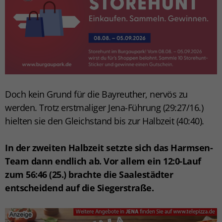
Doch kein Grund für die Bayreuther, nervös zu
werden. Trotz erstmaliger Jena-Führung (29:27/16.)
hielten sie den Gleichstand bis zur Halbzeit (40:40).
In der zweiten Halbzeit setzte sich das Harmsen-
Team dann endlich ab. Vor allem ein 12:0-Lauf
zum 56:46 (25.) brachte die Saalestädter
entscheidend auf die Siegerstraße.