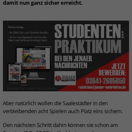
damit nun ganz sicher erreicht.
Aber natürlich wollen die Saalestädter in den
verbleibenden acht Spielen auch Platz eins sichern.
Den nächsten Schritt dahin können sie schon am