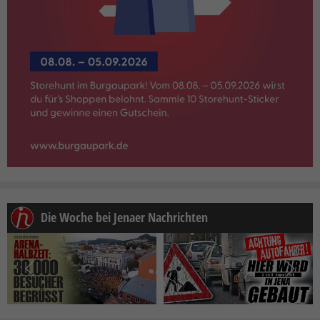
Die Woche bei Jenaer Nachrichten