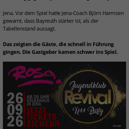
Jena. Vor dem Spiel hatte Jena-Coach Björn Harmsen
gewarnt, dass Bayreuth stärker ist, als der
Tabellenstand aussagt.
Das zeigten die Gäste, die schnell in Führung
gingen. Die Gastgeber kamen schwer ins Spiel.