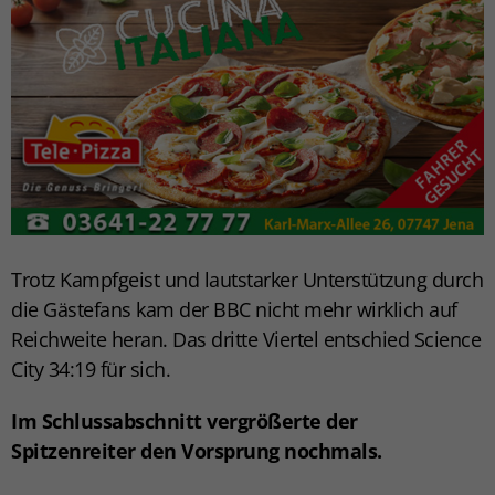
Trotz Kampfgeist und lautstarker Unterstützung durch
die Gästefans kam der BBC nicht mehr wirklich auf
Reichweite heran. Das dritte Viertel entschied Science
City 34:19 für sich.
Im Schlussabschnitt vergrößerte der
Spitzenreiter den Vorsprung nochmals.