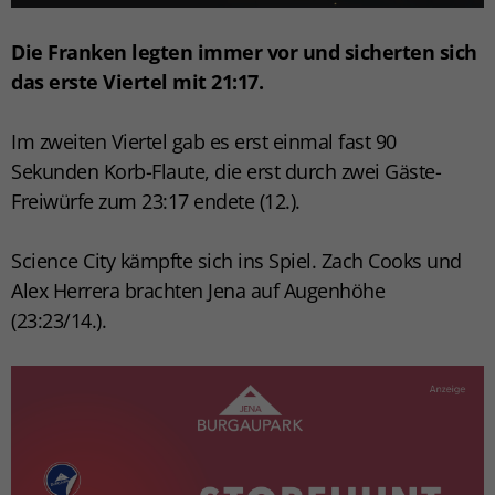
Die Franken legten immer vor und sicherten sich
das erste Viertel mit 21:17.
Im zweiten Viertel gab es erst einmal fast 90
Sekunden Korb-Flaute, die erst durch zwei Gäste-
Freiwürfe zum 23:17 endete (12.).
Science City kämpfte sich ins Spiel. Zach Cooks und
Alex Herrera brachten Jena auf Augenhöhe
(23:23/14.).