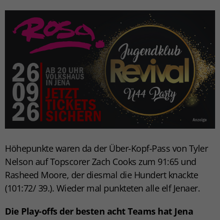
Höhepunkte waren da der Über-Kopf-Pass von Tyler
Nelson auf Topscorer Zach Cooks zum 91:65 und
Rasheed Moore, der diesmal die Hundert knackte
(101:72/ 39.). Wieder mal punkteten alle elf Jenaer.
Die Play-offs der besten acht Teams hat Jena