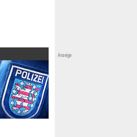
Anzeige