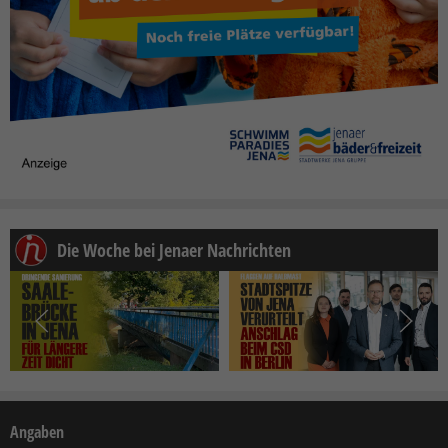
Die Woche bei Jenaer Nachrichten
Angaben