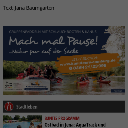
Text: Jana Baumgarten
Stadtleben
BUNTES PROGRAMM
Ostbad in Jena: AquaTrack und