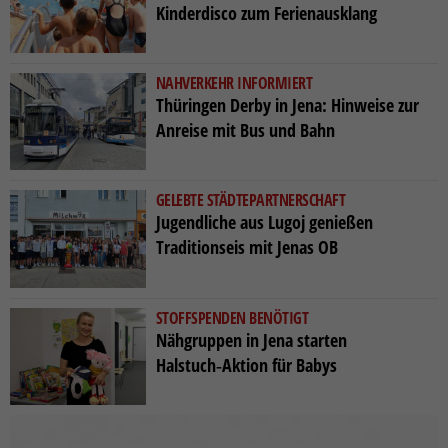
Kinderdisco zum Ferienausklang
NAHVERKEHR INFORMIERT
Thüringen Derby in Jena: Hinweise zur
Anreise mit Bus und Bahn
GELEBTE STÄDTEPARTNERSCHAFT
Jugendliche aus Lugoj genießen
Traditionseis mit Jenas OB
STOFFSPENDEN BENÖTIGT
Nähgruppen in Jena starten
Halstuch‑Aktion für Babys