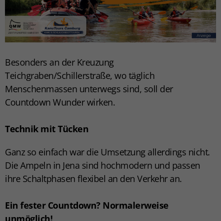
Besonders an der Kreuzung
Teichgraben/Schillerstraße, wo täglich
Menschenmassen unterwegs sind, soll der
Countdown Wunder wirken.
Technik mit Tücken
Ganz so einfach war die Umsetzung allerdings nicht.
Die Ampeln in Jena sind hochmodern und passen
ihre Schaltphasen flexibel an den Verkehr an.
Ein fester Countdown? Normalerweise
unmöglich!