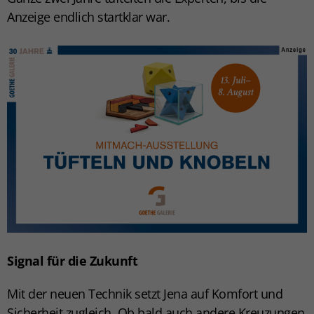
Anzeige endlich startklar war.
Signal für die Zukunft
Mit der neuen Technik setzt Jena auf Komfort und
Sicherheit zugleich. Ob bald auch andere Kreuzungen