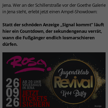
Jena. Wer an der Schillerstraße vor der Goethe Galerie
in Jena steht, erlebt jetzt einen Ampel-Showdown:
Statt der schnöden Anzeige „Signal kommt“ läuft
hier ein Countdown, der sekundengenau verrät,
wann die Fußgänger endlich losmarschieren
dürfen.