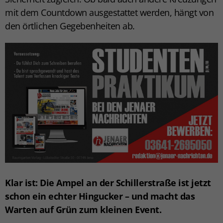
mit dem Countdown ausgestattet werden, hängt von
den örtlichen Gegebenheiten ab.
Klar ist: Die Ampel an der Schillerstraße ist jetzt
schon ein echter Hingucker – und macht das
Warten auf Grün zum kleinen Event.