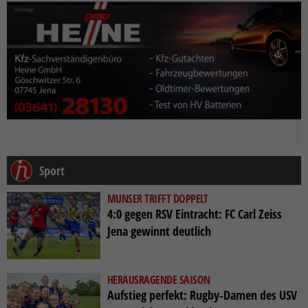
Sport
MUNSER TRIFFT DOPPELT
4:0 gegen RSV Eintracht: FC Carl Zeiss
Jena gewinnt deutlich
HERAUSRAGENDE SAISON
Aufstieg perfekt: Rugby‑Damen des USV