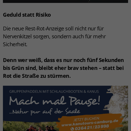
Geduld statt Risiko
Die neue Rest-Rot-Anzeige soll nicht nur für
Nervenkitzel sorgen, sondern auch für mehr
Sicherheit.
Denn wer weiß, dass es nur noch fünf Sekunden
bis Grün sind, bleibt eher brav stehen – statt bei
Rot die Straße zu stürmen.