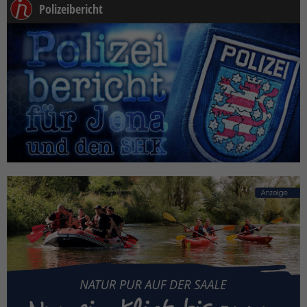
Polizeibericht