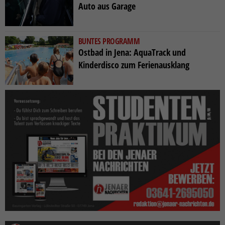
Auto aus Garage
BUNTES PROGRAMM
Ostbad in Jena: AquaTrack und
Kinderdisco zum Ferienausklang