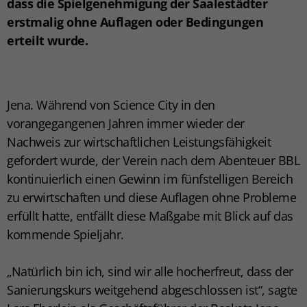
dass die Spielgenehmigung der Saalestädter
erstmalig ohne Auflagen oder Bedingungen
erteilt wurde.
Jena. Während von Science City in den
vorangegangenen Jahren immer wieder der
Nachweis zur wirtschaftlichen Leistungsfähigkeit
gefordert wurde, der Verein nach dem Abenteuer BBL
kontinuierlich einen Gewinn im fünfstelligen Bereich
zu erwirtschaften und diese Auflagen ohne Probleme
erfüllt hatte, entfällt diese Maßgabe mit Blick auf das
kommende Spieljahr.
„Natürlich bin ich, sind wir alle hocherfreut, dass der
Sanierungskurs weitgehend abgeschlossen ist“, sagte