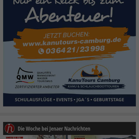
Die Woche bei Jenaer Nachrichten