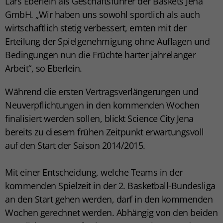
Lars Eberlein als Geschäftsführer der Baskets Jena
GmbH. „Wir haben uns sowohl sportlich als auch
wirtschaftlich stetig verbessert, ernten mit der
Erteilung der Spielgenehmigung ohne Auflagen und
Bedingungen nun die Früchte harter jahrelanger
Arbeit“, so Eberlein.
Während die ersten Vertragsverlängerungen und
Neuverpflichtungen in den kommenden Wochen
finalisiert werden sollen, blickt Science City Jena
bereits zu diesem frühen Zeitpunkt erwartungsvoll
auf den Start der Saison 2014/2015.
Mit einer Entscheidung, welche Teams in der
kommenden Spielzeit in der 2. Basketball-Bundesliga
an den Start gehen werden, darf in den kommenden
Wochen gerechnet werden. Abhängig von den beiden