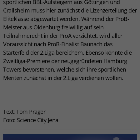
sportlichen BBL-Aufsteigern aus Göttingen und
Crailsheim muss hier zunächst die Lizenzerteilung der
Eliteklasse abgewartet werden. Während der ProB-
Meister aus Oldenburg freiwillig auf sein
Teilnahmerecht in der ProA verzichtet, wird aller
Voraussicht nach ProB-Finalist Baunach das
Starterfeld der 2.Liga bereichern. Ebenso könnte die
Zweitliga-Premiere der neugegründeten Hamburg
Towers bevorstehen, welche sich ihre sportlichen
Meriten zunächst in der 2.Liga verdienen wollen.
Text: Tom Prager
Foto: Science City Jena