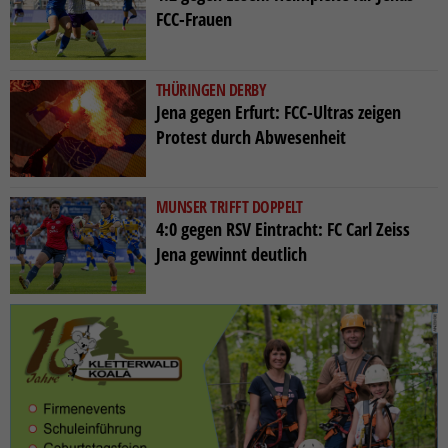
FCC-Frauen
THÜRINGEN DERBY
Jena gegen Erfurt: FCC-Ultras zeigen
Protest durch Abwesenheit
MUNSER TRIFFT DOPPELT
4:0 gegen RSV Eintracht: FC Carl Zeiss
Jena gewinnt deutlich