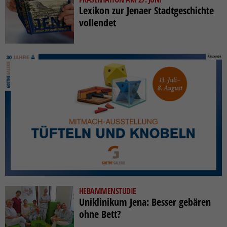
Lexikon zur Jenaer Stadtgeschichte
vollendet
HEBAMMENSTUDIE
Uniklinikum Jena: Besser gebären
ohne Bett?