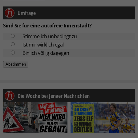
Umfrage
Sind Sie für eine autofreie Innenstadt?
Stimme ich unbedingt zu
Ist mir wirklich egal
Bin ich völlig dagegen
Die Woche bei Jenaer Nachrichten