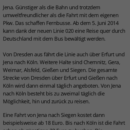
Jena. Günstiger als die Bahn und trotzdem
umweltfreundlicher als die Fahrt mit dem eigenen
Pkw. Das schaffen Fernbusse. Ab dem 5. Juni 2014
kann dank der neuen Linie 020 eine Reise quer durch
Deutschland mit dem Bus bewältigt werden.
Von Dresden aus fährt die Linie auch über Erfurt und
Jena nach Köln. Weitere Halte sind Chemnitz, Gera,
Weimar, Alsfeld, Gießen und Siegen. Die gesamte
Strecke von Dresden über Erfurt und Gießen nach
Köln wird dann einmal täglich angeboten. Von Jena
nach Köln besteht bis zu zweimal täglich die
Möglichkeit, hin und zurück zu reisen.
Eine Fahrt von Jena nach Siegen kostet dann
beispielsweise ab 18 Euro. Bis nach Köln ist die Fahrt