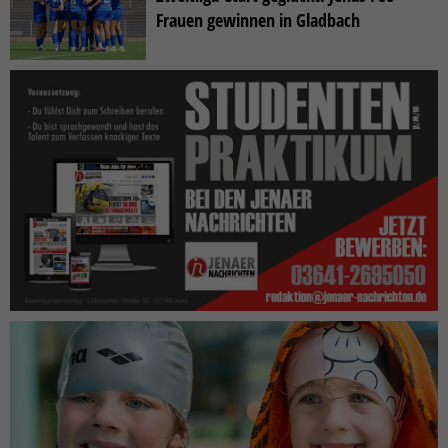
Frauen gewinnen in Gladbach