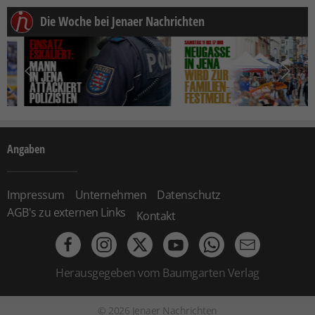
Die Woche bei Jenaer Nachrichten
Angaben
Impressum
Unternehmen
Datenschutz
AGB's zu externen Links
Kontakt
Herausgegeben vom Baumgarten Verlag
©
2026
Jenaer Nachrichten