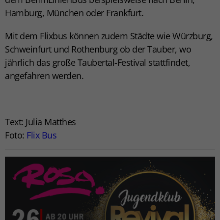
Hamburg, München oder Frankfurt.
Mit dem Flixbus können zudem Städte wie Würzburg,
Schweinfurt und Rothenburg ob der Tauber, wo
jährlich das große Taubertal-Festival stattfindet,
angefahren werden.
Text: Julia Matthes
Foto:
Flix Bus