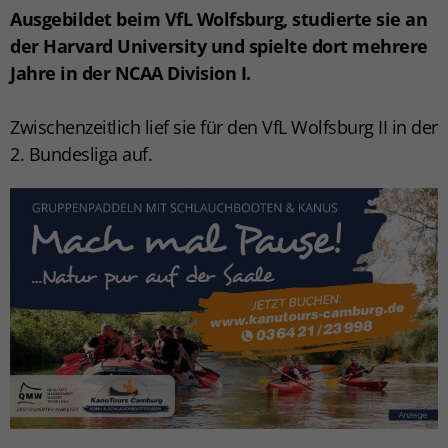
Ausgebildet beim VfL Wolfsburg, studierte sie an
der Harvard University und spielte dort mehrere
Jahre in der NCAA Division I.
Zwischenzeitlich lief sie für den VfL Wolfsburg II in der
2. Bundesliga auf.