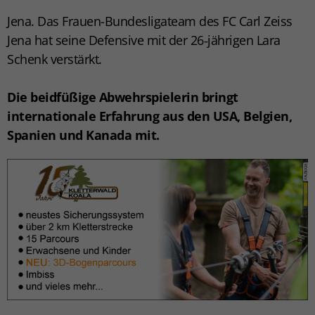
Jena. Das Frauen-Bundesligateam des FC Carl Zeiss
Jena hat seine Defensive mit der 26‑jährigen Lara
Schenk verstärkt.
Die beidfüßige Abwehrspielerin bringt
internationale Erfahrung aus den USA, Belgien,
Spanien und Kanada mit.