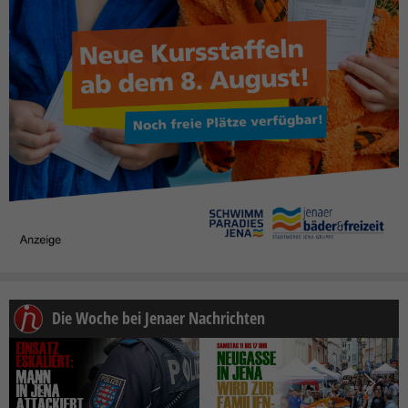
Die Woche bei Jenaer Nachrichten