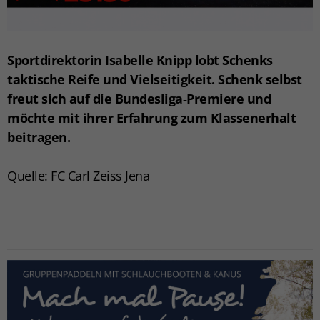
Sportdirektorin Isabelle Knipp lobt Schenks
taktische Reife und Vielseitigkeit. Schenk selbst
freut sich auf die Bundesliga‑Premiere und
möchte mit ihrer Erfahrung zum Klassenerhalt
beitragen.
Quelle: FC Carl Zeiss Jena