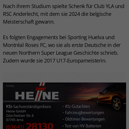
Nach ihrem Studium spielte Schenk für Club YLA und
RSC Anderlecht, mit dem sie 2024 die belgische
Meisterschaft gewann.
Es folgten Engagements bei Sporting Huelva und
Montréal Roses FC, wo sie als erste Deutsche in der
neuen Northern Super League Geschichte schrieb.
Zudem wurde sie 2017 U17‑Europameisterin.