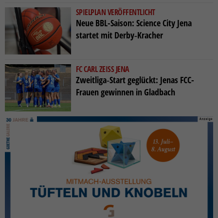
SPIELPLAN VERÖFFENTLICHT
Neue BBL-Saison: Science City Jena
startet mit Derby‑Kracher
FC CARL ZEISS JENA
Zweitliga‑Start geglückt: Jenas FCC-
Frauen gewinnen in Gladbach