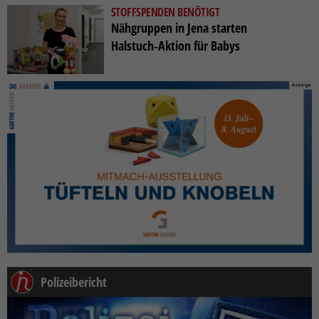
STOFFSPENDEN BENÖTIGT
Nähgruppen in Jena starten
Halstuch‑Aktion für Babys
Polizeibericht