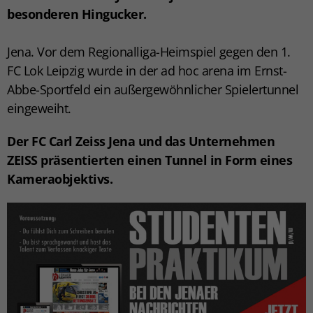
besonderen Hingucker.
Jena. Vor dem Regionalliga-Heimspiel gegen den 1.
FC Lok Leipzig wurde in der ad hoc arena im Ernst-
Abbe-Sportfeld ein außergewöhnlicher Spielertunnel
eingeweiht.
Der FC Carl Zeiss Jena und das Unternehmen
ZEISS präsentierten einen Tunnel in Form eines
Kameraobjektivs.