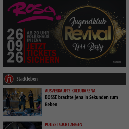
Stadtleben
AUSVERKAUFTE KULTURARENA
BOSSE brachte Jena in Sekunden zum
Beben
POLIZEI SUCHT ZEIGEN