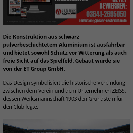
Die Konstruktion aus schwarz
pulverbeschichtetem Aluminium ist ausfahrbar
und bietet sowohl Schutz vor Witterung als auch
freie Sicht auf das Spielfeld. Gebaut wurde sie
von der ET Group GmbH.
Das Design symbolisiert die historische Verbindung
zwischen dem Verein und dem Unternehmen ZEISS,
dessen Werksmannschaft 1903 den Grundstein für
den Club legte.