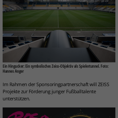
Ein Hingucker: Ein symbolisches Zeiss-Objektiv als Spielertunnel. Foto:
Hannes Anger
Im Rahmen der Sponsoringpartnerschaft will ZEISS
Projekte zur Förderung junger Fußballtalente
unterstützen.