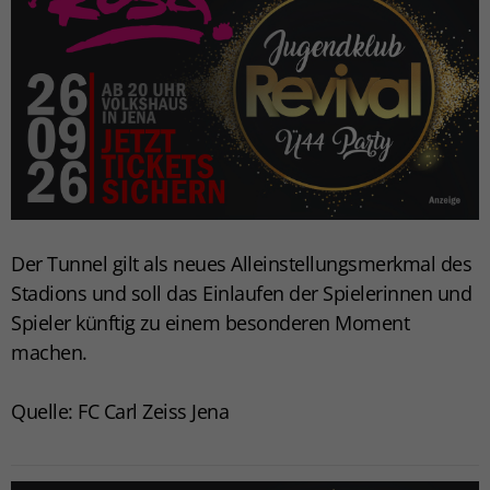
Der Tunnel gilt als neues Alleinstellungsmerkmal des
Stadions und soll das Einlaufen der Spielerinnen und
Spieler künftig zu einem besonderen Moment
machen.
Quelle: FC Carl Zeiss Jena