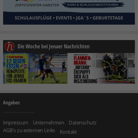
Die Woche bei Jenaer Nachrichten
Angaben
Impressum
Unternehmen
Datenschutz
AGB's zu externen Links
Kontakt