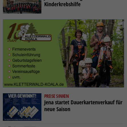
Kinderkrebshilfe
PREISE SINKEN
Jena startet Dauerkartenverkauf für
neue Saison