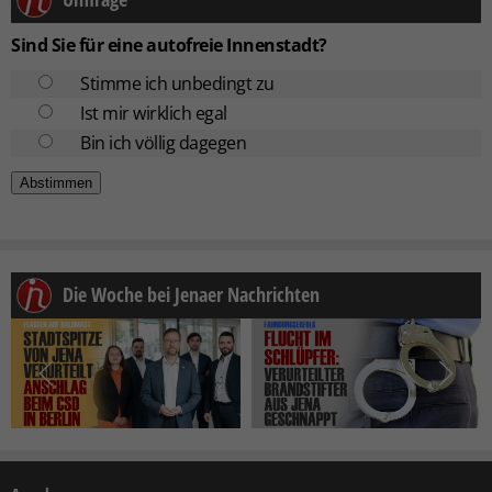
Sind Sie für eine autofreie Innenstadt?
Stimme ich unbedingt zu
Ist mir wirklich egal
Bin ich völlig dagegen
Die Woche bei Jenaer Nachrichten