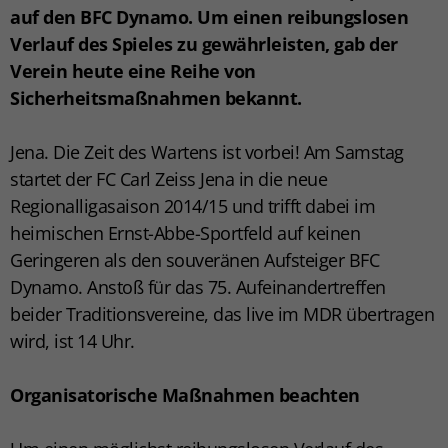
auf den BFC Dynamo. Um einen reibungslosen
Verlauf des Spieles zu gewährleisten, gab der
Verein heute eine Reihe von
Sicherheitsmaßnahmen bekannt.
Jena. Die Zeit des Wartens ist vorbei! Am Samstag
startet der FC Carl Zeiss Jena in die neue
Regionalligasaison 2014/15 und trifft dabei im
heimischen Ernst-Abbe-Sportfeld auf keinen
Geringeren als den souveränen Aufsteiger BFC
Dynamo. Anstoß für das 75. Aufeinandertreffen
beider Traditionsvereine, das live im MDR übertragen
wird, ist 14 Uhr.
Organisatorische Maßnahmen beachten