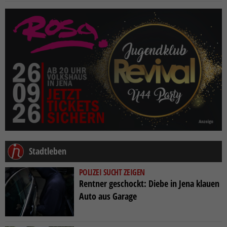
Stadtleben
POLIZEI SUCHT ZEIGEN
Rentner geschockt: Diebe in Jena klauen
Auto aus Garage