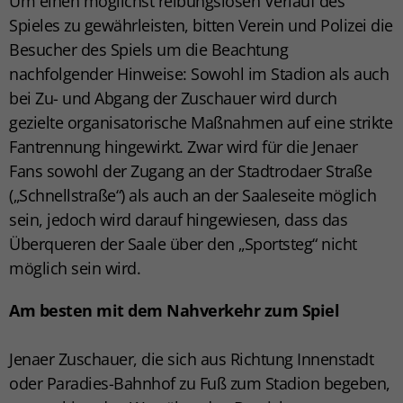
Um einen möglichst reibungslosen Verlauf des
Spieles zu gewährleisten, bitten Verein und Polizei die
Besucher des Spiels um die Beachtung
nachfolgender Hinweise: Sowohl im Stadion als auch
bei Zu- und Abgang der Zuschauer wird durch
gezielte organisatorische Maßnahmen auf eine strikte
Fantrennung hingewirkt. Zwar wird für die Jenaer
Fans sowohl der Zugang an der Stadtrodaer Straße
(„Schnellstraße“) als auch an der Saaleseite möglich
sein, jedoch wird darauf hingewiesen, dass das
Überqueren der Saale über den „Sportsteg“ nicht
möglich sein wird.
Am besten mit dem Nahverkehr zum Spiel
Jenaer Zuschauer, die sich aus Richtung Innenstadt
oder Paradies-Bahnhof zu Fuß zum Stadion begeben,