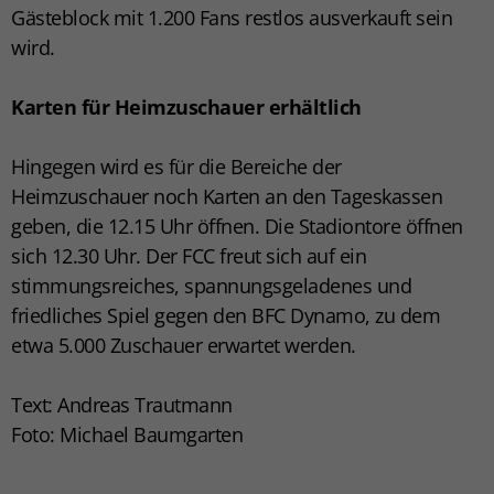
Gästeblock mit 1.200 Fans restlos ausverkauft sein
wird.
Karten für Heimzuschauer
erhältlich
Hingegen wird es für die Bereiche der
Heimzuschauer noch Karten an den Tageskassen
geben, die 12.15 Uhr öffnen. Die Stadiontore öffnen
sich 12.30 Uhr. Der FCC freut sich auf ein
stimmungsreiches, spannungsgeladenes und
friedliches Spiel gegen den BFC Dynamo, zu dem
etwa 5.000 Zuschauer erwartet werden.
Text: Andreas Trautmann
Foto: Michael Baumgarten