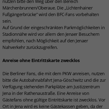
nutzen bitte den Weg über den Bereich
Märchenbrunnen/Oberaue. Die „Lichtenhainer
Fußgängerbrücke“ wird den BFC-Fans vorbehalten
sein.
Auf Grund der eingeschränkten Parkmöglichkeiten in
Stadionnähe wird vor allem den Jenaer Besuchern
empfohlen, nach Möglichkeit auf den Jenaer
Nahverkehr zurückzugreifen.
Anreise ohne Eintrittskarte zwecklos
Die Berliner Fans, die mit dem PKW anreisen, nutzen
bitte die Autobahnabfahrt Jena-Göschwitz und die zur
Verfügung stehenden Parkplätze am Justizzentrum
Jena in der Rathenaustraße. Eine Anreise von
Gästefans ohne gültige Eintrittskarte ist zwecklos. Vor
Ort in Jena wird es keine Gästekassen geben, da der