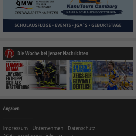
Die Woche bei Jenaer Nachrichten
Angaben
Impressum
Unternehmen
Datenschutz
AGB's zu externen Links