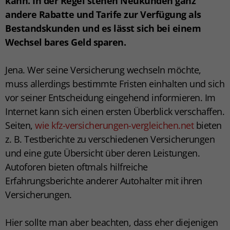
kann. In der Regel stehen Neukunden ganz
andere Rabatte und Tarife zur Verfügung als
Bestandskunden und es lässt sich bei einem
Wechsel bares Geld sparen.
Jena. Wer seine Versicherung wechseln möchte,
muss allerdings bestimmte Fristen einhalten und sich
vor seiner Entscheidung eingehend informieren. Im
Internet kann sich einen ersten Überblick verschaffen.
Seiten,
wie kfz-versicherungen-vergleichen.net
bieten
z. B. Testberichte zu verschiedenen Versicherungen
und eine gute Übersicht über deren Leistungen.
Autoforen bieten oftmals hilfreiche
Erfahrungsberichte anderer Autohalter mit ihren
Versicherungen.
Hier sollte man aber beachten, dass eher diejenigen