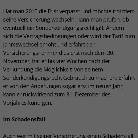
Hat man 2015 die Frist verpasst und möchte trotzdem
seine Versicherung wechseln, kann man prüfen, ob
eventuell ein Sonderkündigungsrecht gilt. Ändern
sich die Vertragsbedingungen oder wird der Tarif zum
Jahreswechsel erhöht und erfährt der
Versicherungsnehmer dies erst nach dem 30.
November, hat er bis vier Wochen nach der
Verkündung die Möglichkeit, von seinem
Sonderkündigungsrecht Gebrauch zu machen. Erfährt
er von den Änderungen sogar erst im neuen Jahr,
kann er rückwirkend zum 31. Dezember des
Vorjahres kündigen.
Im Schadensfall
Auch wer mit seiner Versicherung einen Schadensfall