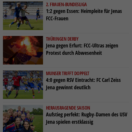
2. FRAUEN-BUNDESLIGA
1:2 gegen Essen: Heimpleite für Jenas
FCC-Frauen
THÜRINGEN DERBY
Jena gegen Erfurt: FCC-Ultras zeigen
Protest durch Abwesenheit
MUNSER TRIFFT DOPPELT
4:0 gegen RSV Eintracht: FC Carl Zeiss
Jena gewinnt deutlich
HERAUSRAGENDE SAISON
Aufstieg perfekt: Rugby‑Damen des USV
Jena spielen erstklassig