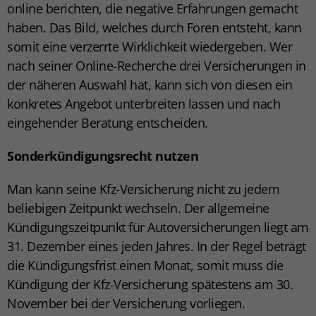
online berichten, die negative Erfahrungen gemacht
haben. Das Bild, welches durch Foren entsteht, kann
somit eine verzerrte Wirklichkeit wiedergeben. Wer
nach seiner Online-Recherche drei Versicherungen in
der näheren Auswahl hat, kann sich von diesen ein
konkretes Angebot unterbreiten lassen und nach
eingehender Beratung entscheiden.
Sonderkündigungsrecht nutzen
Man kann seine Kfz-Versicherung nicht zu jedem
beliebigen Zeitpunkt wechseln. Der allgemeine
Kündigungszeitpunkt für Autoversicherungen liegt am
31. Dezember eines jeden Jahres. In der Regel beträgt
die Kündigungsfrist einen Monat, somit muss die
Kündigung der Kfz-Versicherung spätestens am 30.
November bei der Versicherung vorliegen.