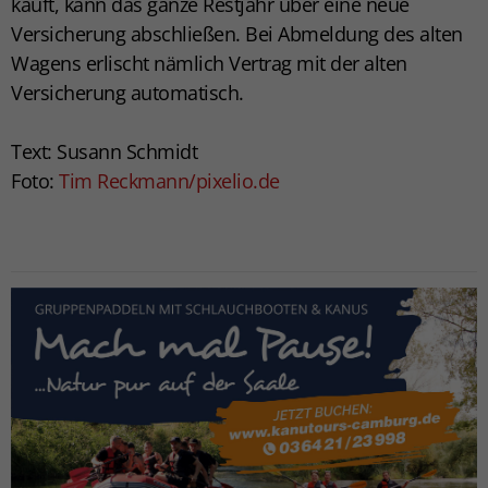
kauft, kann das ganze Restjahr über eine neue
Versicherung abschließen. Bei Abmeldung des alten
Wagens erlischt nämlich Vertrag mit der alten
Versicherung automatisch.
Text: Susann Schmidt
Foto:
Tim Reckmann/pixelio.de