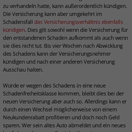
zu verhandeln hatte, kann außerordentlich kündigen.
Die Versicherung kann aber umgekehrt im
Schadensfall
das Versicherungsverhältnis ebenfalls
kündigen
. Dies gilt sowohl wenn die Versicherung für
den entstandenen Schaden aufkommt als auch wenn
sie dies nicht tut. Bis vier Wochen nach Abwicklung
des Schadens kann der Versicherungsnehmer
kündigen und nach einer anderen Versicherung
Ausschau halten.
Würde er wegen des Schadens in eine neue
Schadenfreiheitsklasse kommen, bleibt dies bei der
neuen Versicherung aber auch so. Allerdings kann er
durch einen Wechsel möglicherweise von einem
Neukundenrabatt profitieren und doch noch Geld
sparen. Wer sein altes Auto abmeldet und ein neues