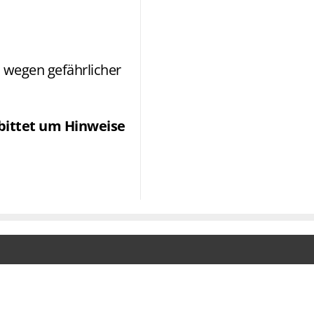
 wegen gefährlicher
 bittet um Hinweise