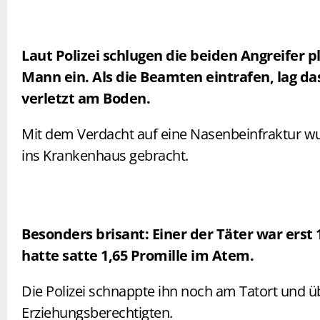
Laut Polizei schlugen die beiden Angreifer p
Mann ein. Als die Beamten eintrafen, lag da
verletzt am Boden.
Mit dem Verdacht auf eine Nasenbeinfraktur wu
ins Krankenhaus gebracht.
Besonders brisant: Einer der Täter war erst 1
hatte satte 1,65 Promille im Atem.
Die Polizei schnappte ihn noch am Tatort und ü
Erziehungsberechtigten.