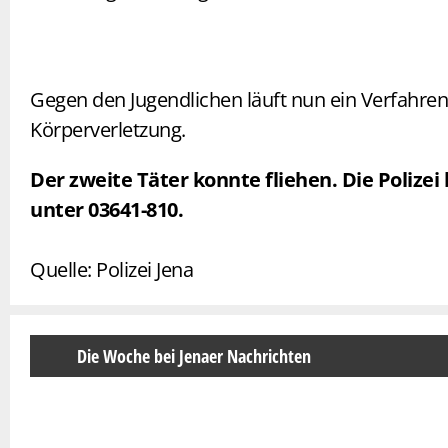
Gegen den Jugendlichen läuft nun ein Verfahren
Körperverletzung.
Der zweite Täter konnte fliehen.
Die Polizei
unter 03641-810.
Quelle: Polizei Jena
Die Woche bei Jenaer Nachrichten