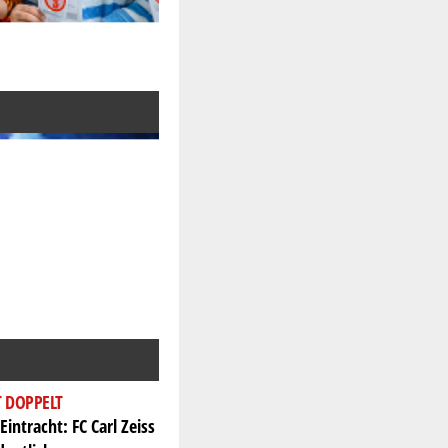
T DOPPELT
Eintracht: FC Carl Zeiss