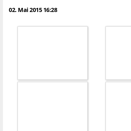
02. Mai 2015 16:28