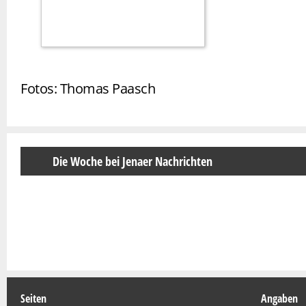
Fotos: Thomas Paasch
Die Woche bei Jenaer Nachrichten
Seiten
Angaben