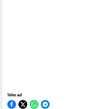
Teilen auf