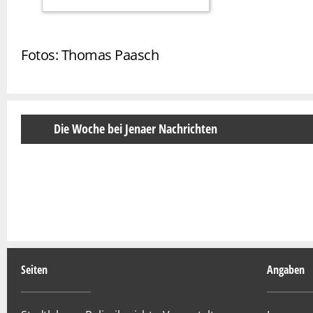
Fotos: Thomas Paasch
Die Woche bei Jenaer Nachrichten
Seiten
Angaben