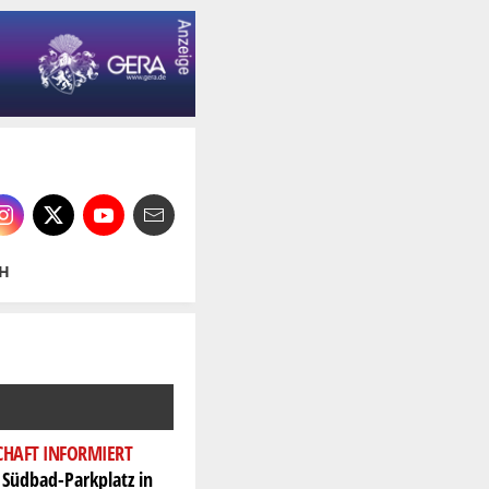
H
CHAFT INFORMIERT
Südbad-Parkplatz in