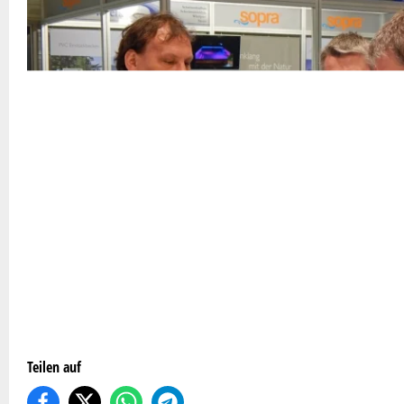
Teilen auf