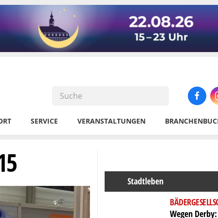
ORT
SERVICE
VERANSTALTUNGEN
BRANCHENBUC
15
Stadtleben
BÄDERGESELLS
Wegen Derby: 