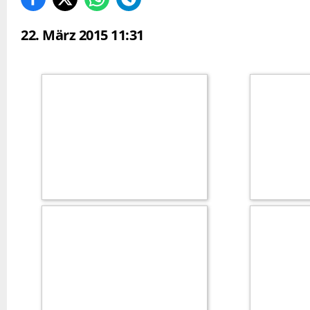
22. März 2015 11:31