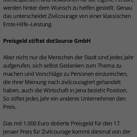
werden hinter dem Wunsch zu helfen gestellt. Genau
das unterscheidet Zivilcourage von einer klassischen
Erste-Hilfe–Leistung.
Preisgeld stiftet dotSource GmbH
Aber nicht nur die Menschen der Stadt sind jedes Jahr
aufgerufen, sich selbst Gedanken zum Thema zu
machen und Vorschläge zu Personen einzureichen,
die ihrer Meinung nach zivilcouragiert gehandelt
haben, auch die Wirtschaft in Jena bezieht Position.
So stiftet jedes Jahr ein anderes Unternehmen den
Preis.
Das mit 1.000 Euro dotierte Preisgeld für den 17.
Jenaer Preis für Zivilcourage kommt diesmal von der