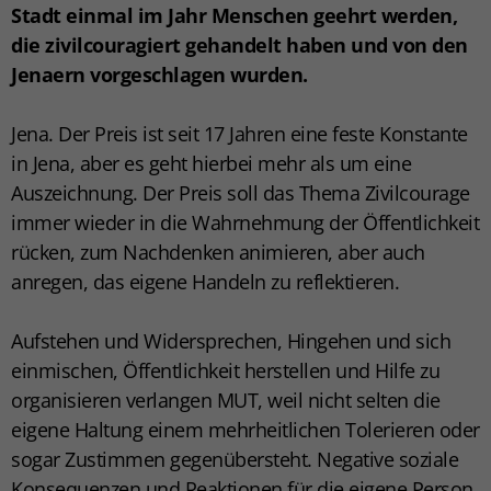
Stadt einmal im Jahr Menschen geehrt werden,
die zivilcouragiert gehandelt haben und von den
Jenaern vorgeschlagen wurden.
Jena. Der Preis ist seit 17 Jahren eine feste Konstante
in Jena, aber es geht hierbei mehr als um eine
Auszeichnung. Der Preis soll das Thema Zivilcourage
immer wieder in die Wahrnehmung der Öffentlichkeit
rücken, zum Nachdenken animieren, aber auch
anregen, das eigene Handeln zu reflektieren.
Aufstehen und Widersprechen, Hingehen und sich
einmischen, Öffentlichkeit herstellen und Hilfe zu
organisieren verlangen MUT, weil nicht selten die
eigene Haltung einem mehrheitlichen Tolerieren oder
sogar Zustimmen gegenübersteht. Negative soziale
Konsequenzen und Reaktionen für die eigene Person,