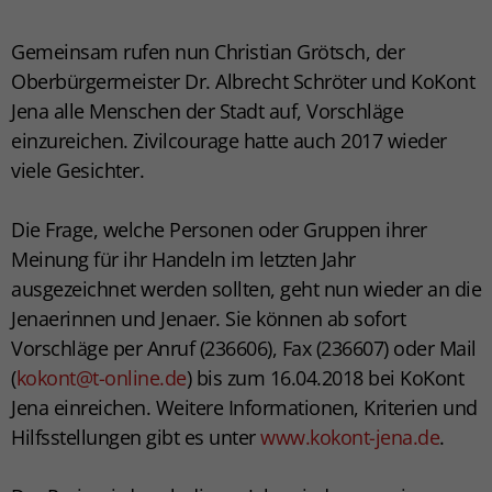
Gemeinsam rufen nun Christian Grötsch, der
Oberbürgermeister Dr. Albrecht Schröter und KoKont
Jena alle Menschen der Stadt auf, Vorschläge
einzureichen. Zivilcourage hatte auch 2017 wieder
viele Gesichter.
Die Frage, welche Personen oder Gruppen ihrer
Meinung für ihr Handeln im letzten Jahr
ausgezeichnet werden sollten, geht nun wieder an die
Jenaerinnen und Jenaer. Sie können ab sofort
Vorschläge per Anruf (236606), Fax (236607) oder Mail
(
kokont@t-online.de
) bis zum 16.04.2018 bei KoKont
Jena einreichen. Weitere Informationen, Kriterien und
Hilfsstellungen gibt es unter
www.kokont-jena.de
.