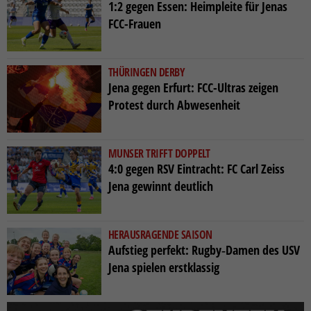
1:2 gegen Essen: Heimpleite für Jenas
FCC-Frauen
THÜRINGEN DERBY
Jena gegen Erfurt: FCC-Ultras zeigen
Protest durch Abwesenheit
MUNSER TRIFFT DOPPELT
4:0 gegen RSV Eintracht: FC Carl Zeiss
Jena gewinnt deutlich
HERAUSRAGENDE SAISON
Aufstieg perfekt: Rugby‑Damen des USV
Jena spielen erstklassig