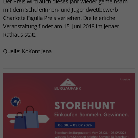
Der Preis wird auch dieses Jahr wieder gemeinsam
mit dem SchülerInnen- und Jugendwettbewerb
Charlotte Figulla Preis verliehen. Die feierliche
Veranstaltung findet am 15. Juni 2018 im Jenaer
Rathaus statt.
Quelle: KoKont Jena