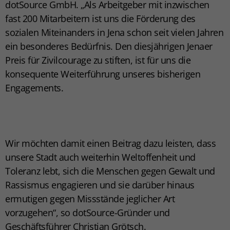
dotSource GmbH. „Als Arbeitgeber mit inzwischen
fast 200 Mitarbeitern ist uns die Förderung des
sozialen Miteinanders in Jena schon seit vielen Jahren
ein besonderes Bedürfnis. Den diesjährigen Jenaer
Preis für Zivilcourage zu stiften, ist für uns die
konsequente Weiterführung unseres bisherigen
Engagements.
Wir möchten damit einen Beitrag dazu leisten, dass
unsere Stadt auch weiterhin Weltoffenheit und
Toleranz lebt, sich die Menschen gegen Gewalt und
Rassismus engagieren und sie darüber hinaus
ermutigen gegen Missstände jeglicher Art
vorzugehen“, so dotSource-Gründer und
Geschäftsführer Christian Grötsch.