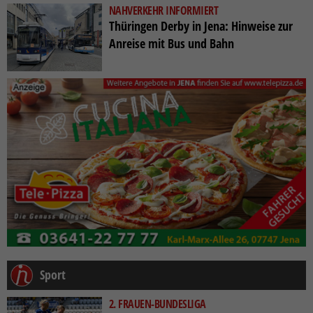
NAHVERKEHR INFORMIERT
Thüringen Derby in Jena: Hinweise zur
Anreise mit Bus und Bahn
Sport
2. FRAUEN-BUNDESLIGA