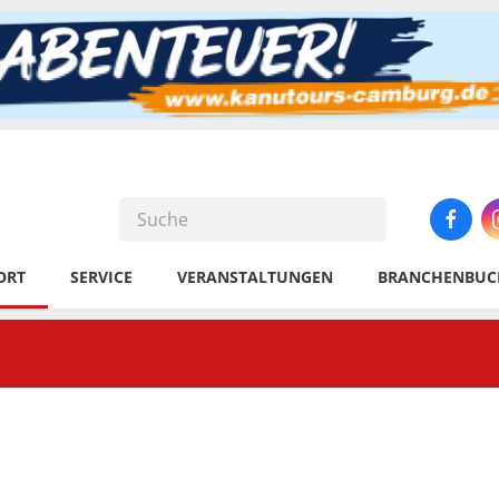
ORT
SERVICE
VERANSTALTUNGEN
BRANCHENBUC