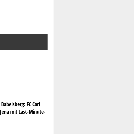
n Babelsberg: FC Carl
 Jena mit Last-Minute-