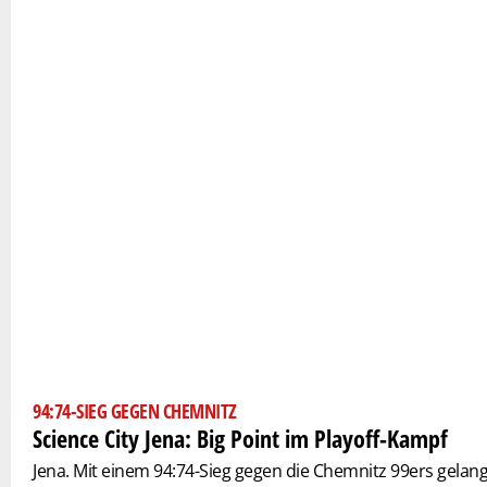
94:74-SIEG GEGEN CHEMNITZ
Science City Jena: Big Point im Playoff-Kampf
Jena. Mit einem 94:74-Sieg gegen die Chemnitz 99ers gelang