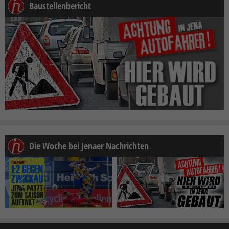
Baustellenbericht
Die Woche bei Jenaer Nachrichten