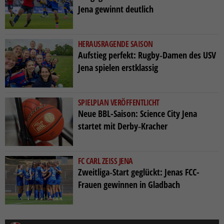
Jena gewinnt deutlich
HERAUSRAGENDE SAISON
Aufstieg perfekt: Rugby‑Damen des USV
Jena spielen erstklassig
SPIELPLAN VERÖFFENTLICHT
Neue BBL-Saison: Science City Jena
startet mit Derby‑Kracher
FC CARL ZEISS JENA
Zweitliga‑Start geglückt: Jenas FCC-
Frauen gewinnen in Gladbach