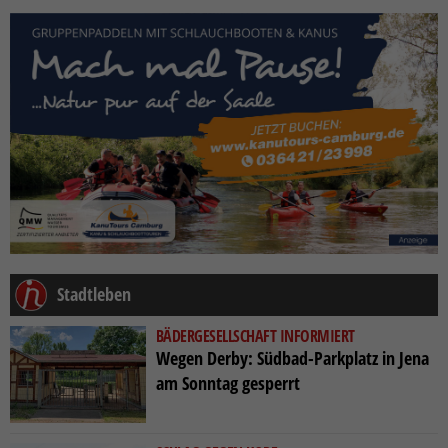
Stadtleben
BÄDERGESELLSCHAFT INFORMIERT
Wegen Derby: Südbad-Parkplatz in Jena
am Sonntag gesperrt