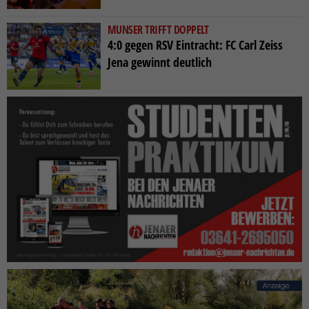
MUNSER TRIFFT DOPPELT
4:0 gegen RSV Eintracht: FC Carl Zeiss
Jena gewinnt deutlich