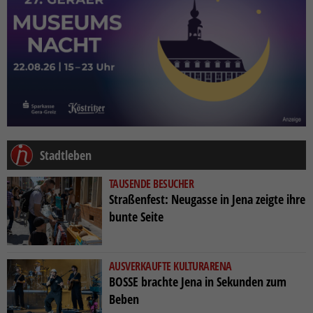
Stadtleben
TAUSENDE BESUCHER
Straßenfest: Neugasse in Jena zeigte ihre
bunte Seite
AUSVERKAUFTE KULTURARENA
BOSSE brachte Jena in Sekunden zum
Beben