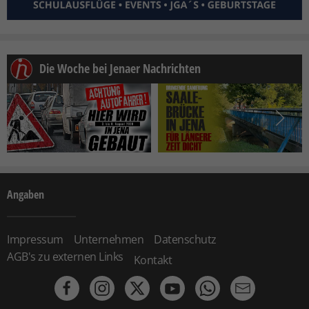
Die Woche bei Jenaer Nachrichten
Angaben
Impressum
Unternehmen
Datenschutz
AGB's zu externen Links
Kontakt