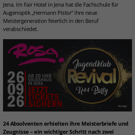
Jena. Im Fair Hotel in Jena hat die Fachschule für
Augenoptik „Hermann Pistor“ ihre neue
Meistergeneration feierlich in den Beruf
verabschiedet.
24 Absolventen erhielten ihre Meisterbriefe und
Zeugnisse – ein wichtiger Schritt nach zwei