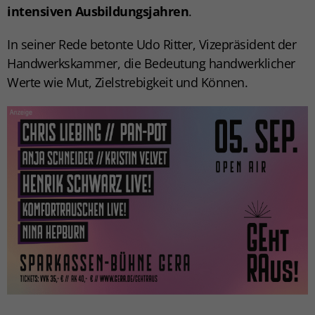
intensiven Ausbildungsjahren
.
In seiner Rede betonte Udo Ritter, Vizepräsident der
Handwerkskammer, die Bedeutung handwerklicher
Werte wie Mut, Zielstrebigkeit und Können.