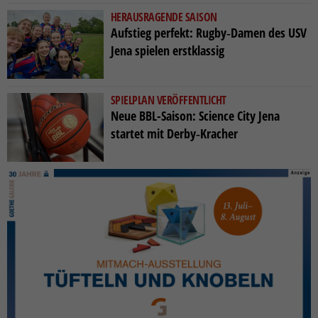
HERAUSRAGENDE SAISON
Aufstieg perfekt: Rugby‑Damen des USV
Jena spielen erstklassig
SPIELPLAN VERÖFFENTLICHT
Neue BBL-Saison: Science City Jena
startet mit Derby‑Kracher