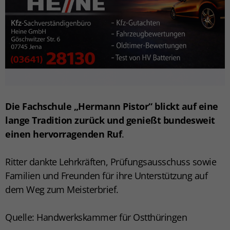
Die Fachschule „Hermann Pistor“ blickt auf eine
lange Tradition zurück und genießt bundesweit
einen hervorragenden Ruf
.
Ritter dankte Lehrkräften, Prüfungsausschuss sowie
Familien und Freunden für ihre Unterstützung auf
dem Weg zum Meisterbrief.
Quelle: Handwerkskammer für Ostthüringen