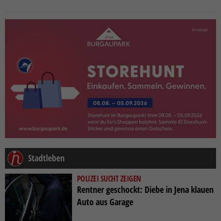
Stadtleben
POLIZEI SUCHT ZEIGEN
Rentner geschockt: Diebe in Jena klauen
Auto aus Garage