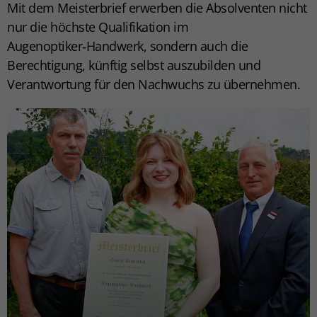
Mit dem Meisterbrief erwerben die Absolventen nicht
nur die höchste Qualifikation im
Augenoptiker‑Handwerk, sondern auch die
Berechtigung, künftig selbst auszubilden und
Verantwortung für den Nachwuchs zu übernehmen.