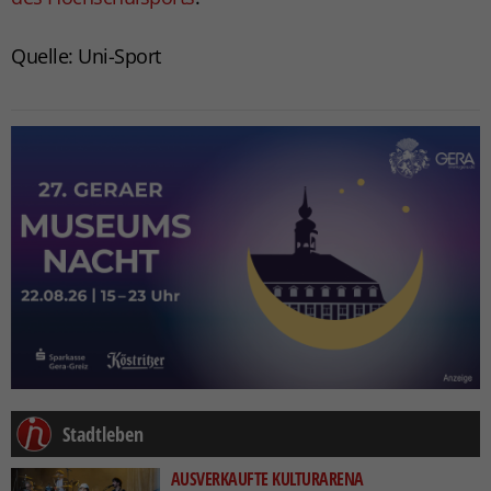
Quelle: Uni-Sport
Stadtleben
AUSVERKAUFTE KULTURARENA