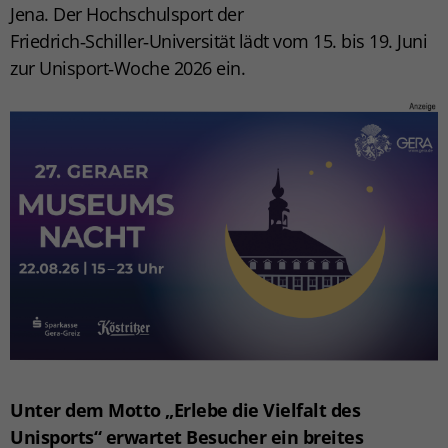
Jena. Der Hochschulsport der
Friedrich‑Schiller‑Universität lädt vom 15. bis 19. Juni
zur Unisport‑Woche 2026 ein.
Unter dem Motto „Erlebe die Vielfalt des
Unisports“ erwartet Besucher ein breites