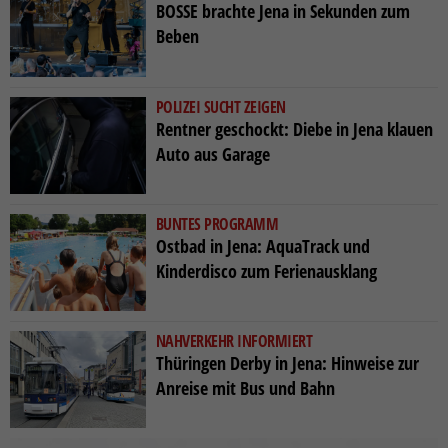
BOSSE brachte Jena in Sekunden zum
Beben
POLIZEI SUCHT ZEIGEN
Rentner geschockt: Diebe in Jena klauen
Auto aus Garage
BUNTES PROGRAMM
Ostbad in Jena: AquaTrack und
Kinderdisco zum Ferienausklang
NAHVERKEHR INFORMIERT
Thüringen Derby in Jena: Hinweise zur
Anreise mit Bus und Bahn