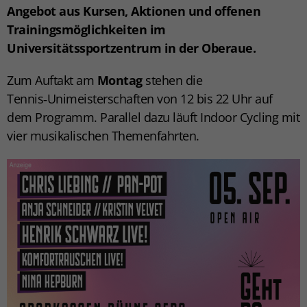
Angebot aus Kursen, Aktionen und offenen
Trainingsmöglichkeiten im
Universitätssportzentrum in der Oberaue.
Zum Auftakt am
Montag
stehen die
Tennis‑Unimeisterschaften
von 12 bis 22 Uhr auf
dem Programm. Parallel dazu läuft
Indoor Cycling
mit
vier musikalischen Themenfahrten.