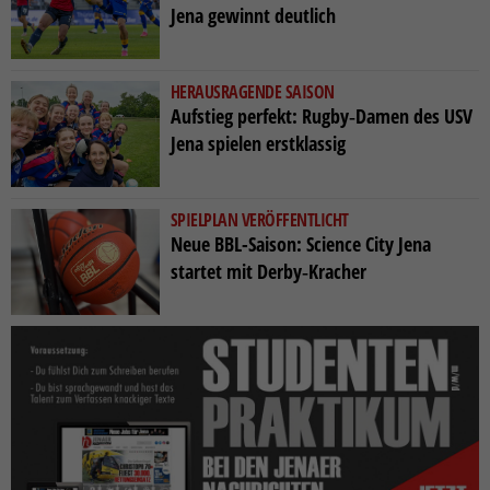
Jena gewinnt deutlich
HERAUSRAGENDE SAISON
Aufstieg perfekt: Rugby‑Damen des USV
Jena spielen erstklassig
SPIELPLAN VERÖFFENTLICHT
Neue BBL-Saison: Science City Jena
startet mit Derby‑Kracher