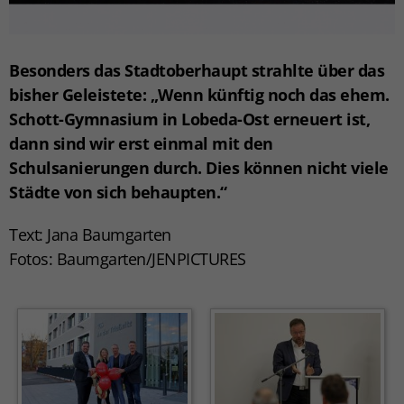
Besonders das Stadtoberhaupt strahlte über das
bisher Geleistete: „Wenn künftig noch das ehem.
Schott-Gymnasium in Lobeda-Ost erneuert ist,
dann sind wir erst einmal mit den
Schulsanierungen durch. Dies können nicht viele
Städte von sich behaupten.“
Text: Jana Baumgarten
Fotos: Baumgarten/JENPICTURES