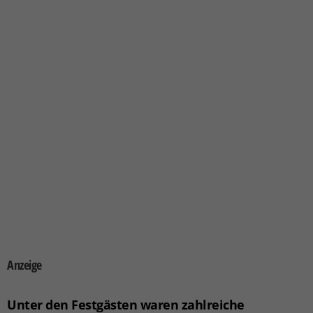
Anzeige
Unter den Festgästen waren zahlreiche