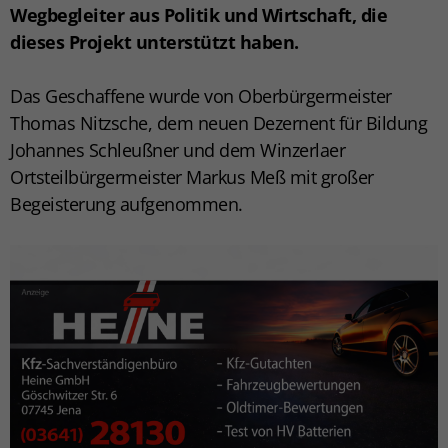
Wegbegleiter aus Politik und Wirtschaft, die
dieses Projekt unterstützt haben.
Das Geschaffene wurde von Oberbürgermeister
Thomas Nitzsche, dem neuen Dezernent für Bildung
Johannes Schleußner und dem Winzerlaer
Ortsteilbürgermeister Markus Meß mit großer
Begeisterung aufgenommen.