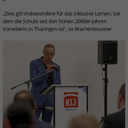
„Dies gilt insbesondere für das inklusive Lernen, bei
dem die Schule seit den frühen 2000er-Jahren
Vorreiterin in Thüringen ist“, so Wachenbrunner.