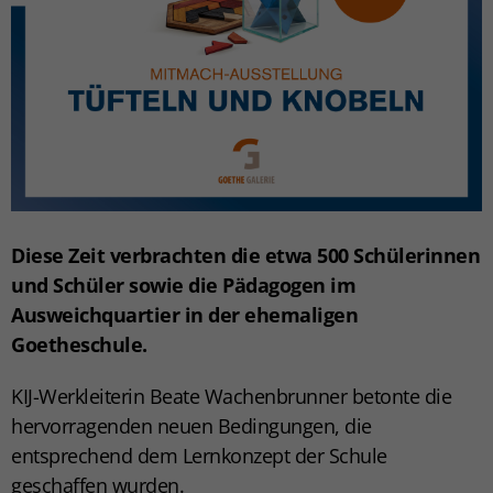
Diese Zeit verbrachten die etwa 500 Schülerinnen
und Schüler sowie die Pädagogen im
Ausweichquartier in der ehemaligen
Goetheschule.
KIJ-Werkleiterin Beate Wachenbrunner betonte die
hervorragenden neuen Bedingungen, die
entsprechend dem Lernkonzept der Schule
geschaffen wurden.