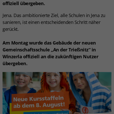
offiziell übergeben.
Jena. Das ambitionierte Ziel, alle Schulen in Jena zu
sanieren, ist einen entscheidenden Schritt näher
gerückt.
Am Montag wurde das Gebäude der neuen
Gemeinschaftsschule „An der Trießnitz“ in
Winzerla offiziell an die zukünftigen Nutzer
übergeben.