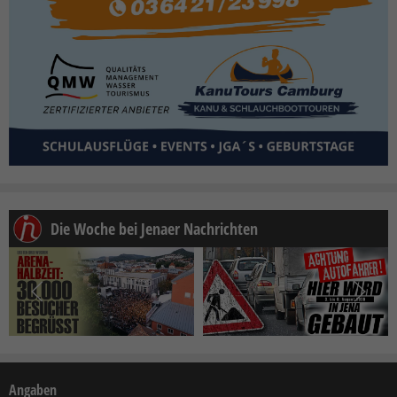
Die Woche bei Jenaer Nachrichten
Angaben