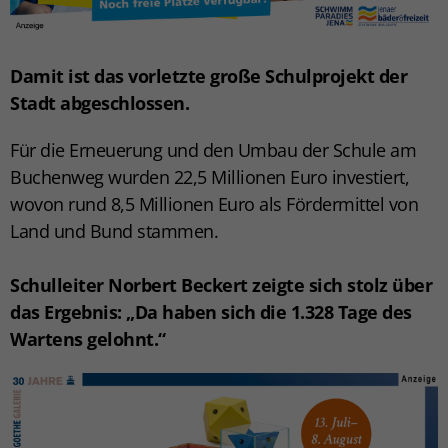
Damit ist das vorletzte große Schulprojekt der
Stadt abgeschlossen.
Für die Erneuerung und den Umbau der Schule am
Buchenweg wurden 22,5 Millionen Euro investiert,
wovon rund 8,5 Millionen Euro als Fördermittel von
Land und Bund stammen.
Schulleiter Norbert Beckert zeigte sich stolz über
das Ergebnis: „Da haben sich die 1.328 Tage des
Wartens gelohnt.“