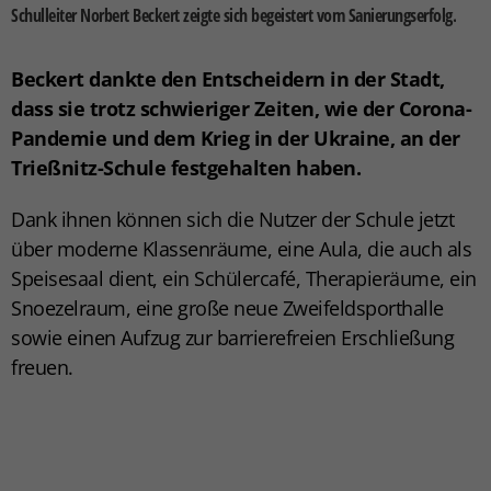
Schulleiter Norbert Beckert zeigte sich begeistert vom Sanierungserfolg.
Beckert dankte den Entscheidern in der Stadt,
dass sie trotz schwieriger Zeiten, wie der Corona-
Pandemie und dem Krieg in der Ukraine, an der
Trießnitz-Schule festgehalten haben.
Dank ihnen können sich die Nutzer der Schule jetzt
über moderne Klassenräume, eine Aula, die auch als
Speisesaal dient, ein Schülercafé, Therapieräume, ein
Snoezelraum, eine große neue Zweifeldsporthalle
sowie einen Aufzug zur barrierefreien Erschließung
freuen.