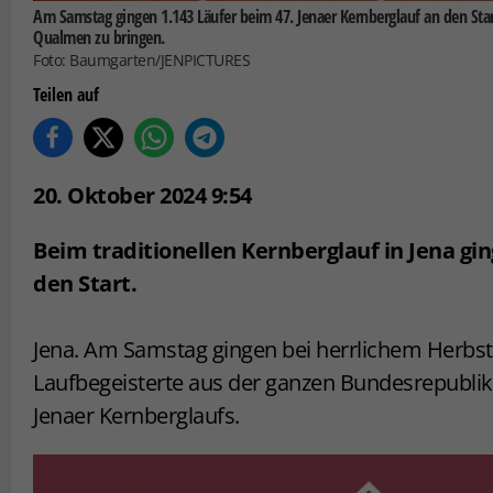
Am Samstag gingen 1.143 Läufer beim 47. Jenaer Kernberglauf an den Sta
Qualmen zu bringen.
Foto: Baumgarten/JENPICTURES
Teilen auf
20. Oktober 2024 9:54
Beim traditionellen Kernberglauf in Jena gi
den Start.
Jena. Am Samstag gingen bei herrlichem Herbst
Laufbegeisterte aus der ganzen Bundesrepublik 
Jenaer Kernberglaufs.