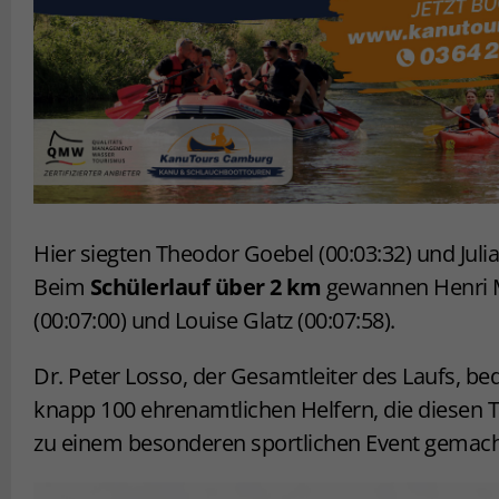
Hier siegten Theodor Goebel (00:03:32) und Julia 
Beim
Schülerlauf über 2 km
gewannen Henri M
(00:07:00) und Louise Glatz (00:07:58).
Dr. Peter Losso, der Gesamtleiter des Laufs, be
knapp 100 ehrenamtlichen Helfern, die diesen T
zu einem besonderen sportlichen Event gemach