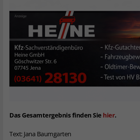
Das Gesamtergebnis finden Sie
hier
.
Text: Jana Baumgarten