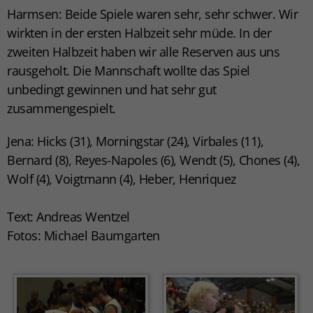
Harmsen: Beide Spiele waren sehr, sehr schwer. Wir
wirkten in der ersten Halbzeit sehr müde. In der
zweiten Halbzeit haben wir alle Reserven aus uns
rausgeholt. Die Mannschaft wollte das Spiel
unbedingt gewinnen und hat sehr gut
zusammengespielt.
Jena: Hicks (31), Morningstar (24), Virbales (11),
Bernard (8), Reyes-Napoles (6), Wendt (5), Chones (4),
Wolf (4), Voigtmann (4), Heber, Henriquez
Text: Andreas Wentzel
Fotos: Michael Baumgarten