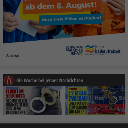
Die Woche bei Jenaer Nachrichten