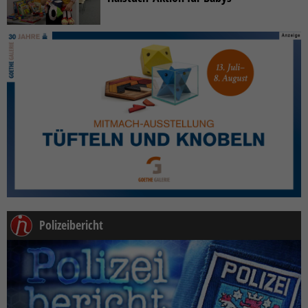
Polizeibericht