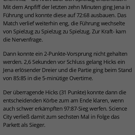
Mit dem Anpfiff der letzten zehn Minuten ging Jena in
Führung und konnte diese auf 72:68 ausbauen. Das
Match verlief weiterhin eng, die Führung wechselte
von Spielzug zu Spielzug zu Spielzug. Zur Kraft- kam
die Nervenfrage.
Dann konnte ein 2-Punkte-Vorsprung nicht gehalten
werden. 2,6 Sekunden vor Schluss gelang Hicks ein
Jena erlösender Dreier und die Partie ging beim Stand
von 85:85 in die 5-minütige Overtime.
Der überragende Hicks (31 Punkte) konnte dann die
entscheidenden Körbe zum am Ende klaren, wenn
auch schwer erkämpften 97:87-Sieg werfen. Science
City verließ damit zum sechsten Mal in Folge das
Parkett als Sieger.