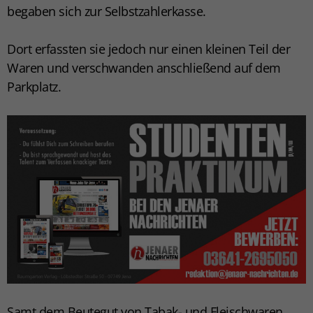
begaben sich zur Selbstzahlerkasse.
Dort erfassten sie jedoch nur einen kleinen Teil der
Waren und verschwanden anschließend auf dem
Parkplatz.
Samt dem Beutegut von Tabak- und Fleischwaren