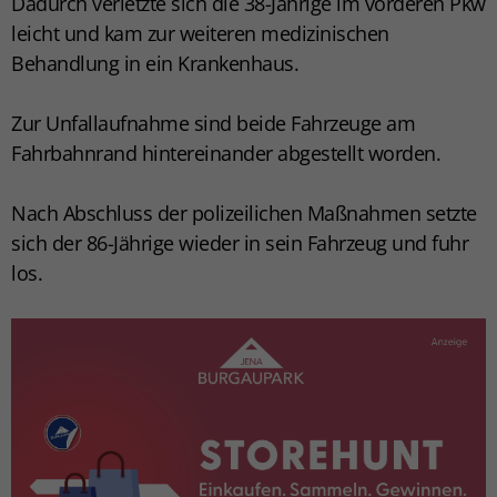
Dadurch verletzte sich die 38-Jährige im vorderen Pkw
leicht und kam zur weiteren medizinischen
Behandlung in ein Krankenhaus.
Zur Unfallaufnahme sind beide Fahrzeuge am
Fahrbahnrand hintereinander abgestellt worden.
Nach Abschluss der polizeilichen Maßnahmen setzte
sich der 86-Jährige wieder in sein Fahrzeug und fuhr
los.