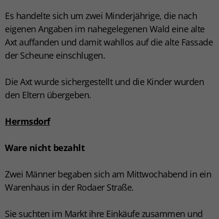
Es handelte sich um zwei Minderjährige, die nach
eigenen Angaben im nahegelegenen Wald eine alte
Axt auffanden und damit wahllos auf die alte Fassade
der Scheune einschlugen.
Die Axt wurde sichergestellt und die Kinder wurden
den Eltern übergeben.
Hermsdorf
Ware nicht bezahlt
Zwei Männer begaben sich am Mittwochabend in ein
Warenhaus in der Rodaer Straße.
Sie suchten im Markt ihre Einkäufe zusammen und