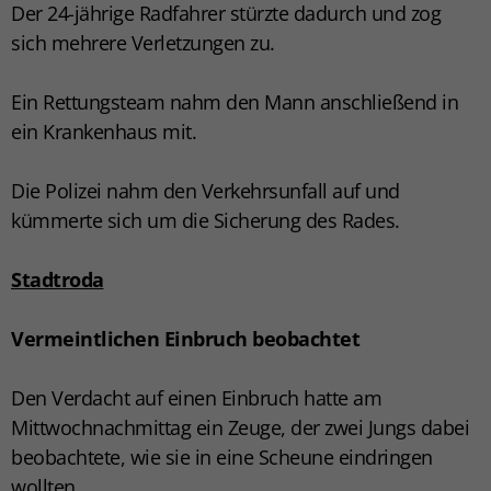
Der 24-jährige Radfahrer stürzte dadurch und zog
sich mehrere Verletzungen zu.
Ein Rettungsteam nahm den Mann anschließend in
ein Krankenhaus mit.
Die Polizei nahm den Verkehrsunfall auf und
kümmerte sich um die Sicherung des Rades.
Stadtroda
Vermeintlichen Einbruch beobachtet
Den Verdacht auf einen Einbruch hatte am
Mittwochnachmittag ein Zeuge, der zwei Jungs dabei
beobachtete, wie sie in eine Scheune eindringen
wollten.