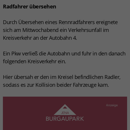
Radfahrer übersehen
Durch Übersehen eines Rennradfahrers ereignete
sich am Mittwochabend ein Verkehrsunfall im
Kreisverkehr an der Autobahn 4.
Ein Pkw verließ die Autobahn und fuhr in den danach
folgenden Kreisverkehr ein.
Hier übersah er den im Kreisel befindlichen Radler,
sodass es zur Kollision beider Fahrzeuge kam.