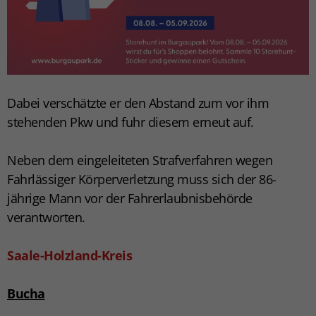
Dabei verschätzte er den Abstand zum vor ihm
stehenden Pkw und fuhr diesem erneut auf.
Neben dem eingeleiteten Strafverfahren wegen
Fahrlässiger Körperverletzung muss sich der 86-
jährige Mann vor der Fahrerlaubnisbehörde
verantworten.
Saale-Holzland-Kreis
Bucha