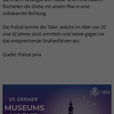
flüchteten die Diebe mit einem Pkw in eine
unbekannte Richtung.
Die Polizei konnte die Täter, welche im Alter von 20
und 42 Jahren sind, ermitteln und leitete gegen sie
das entsprechende Strafverfahren ein.
Quelle: Polizei Jena