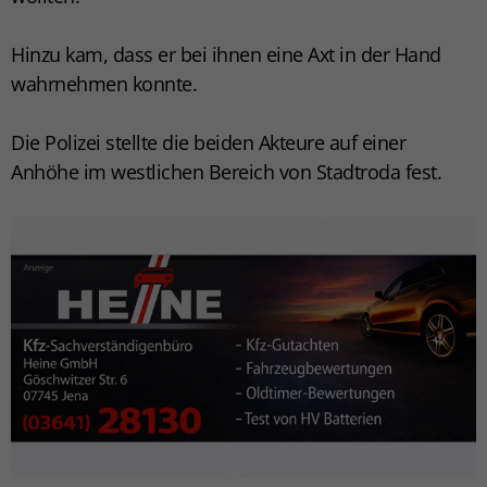
Hinzu kam, dass er bei ihnen eine Axt in der Hand
wahrnehmen konnte.
Die Polizei stellte die beiden Akteure auf einer
Anhöhe im westlichen Bereich von Stadtroda fest.