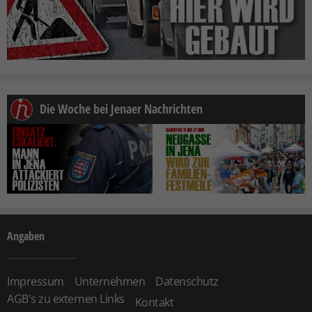
Die Woche bei Jenaer Nachrichten
Angaben
Impressum
Unternehmen
Datenschutz
AGB's zu externen Links
Kontakt